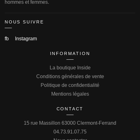
hommes et femmes.
NOUS SUIVRE
fb
Instagram
INFORMATION
La boutique Inside
Conditions générales de vente
Politique de confidentialité
Mentions légales
CONTACT
15 rue Massillon 63000 Clermont-Ferrand
04.73.91.07.75