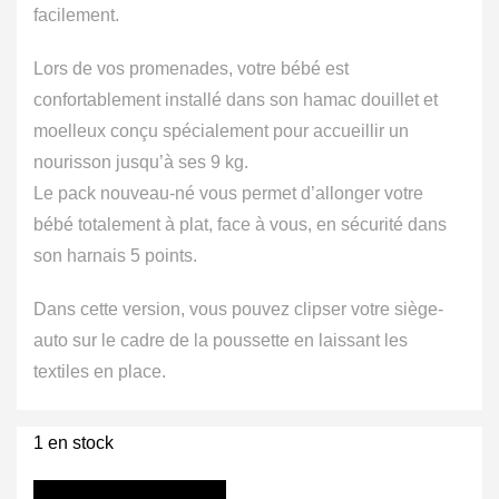
facilement.
Lors de vos promenades, votre bébé est
confortablement installé dans son hamac douillet et
moelleux conçu spécialement pour accueillir un
nourisson jusqu’à ses 9 kg.
Le pack nouveau-né vous permet d’allonger votre
bébé totalement à plat, face à vous, en sécurité dans
son harnais 5 points.
Dans cette version, vous pouvez clipser votre siège-
auto sur le cadre de la poussette en laissant les
textiles en place.
1 en stock