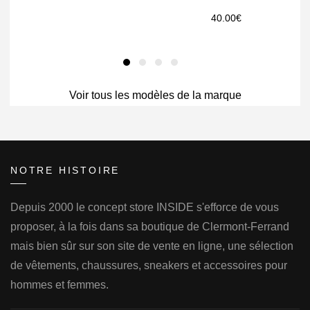
40.00
€
Voir tous les modèles de la marque
NOTRE HISTOIRE
Depuis 2000 le concept store INSIDE s'efforce de vous
proposer, à la fois dans sa boutique de Clermont-Ferrand
mais bien sûr sur son site de vente en ligne, une sélection
de vêtements, chaussures, sneakers et accessoires pour
hommes et femmes.