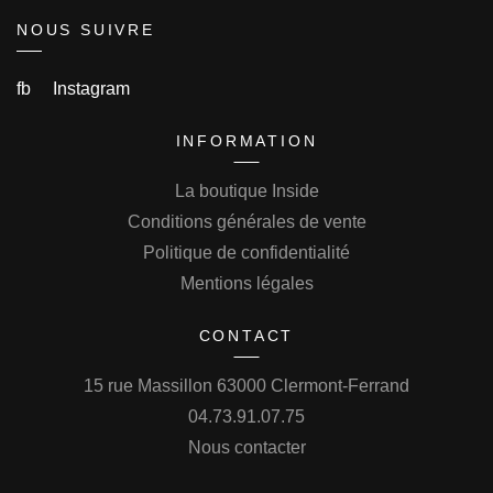
NOUS SUIVRE
fb
Instagram
INFORMATION
La boutique Inside
Conditions générales de vente
Politique de confidentialité
Mentions légales
CONTACT
15 rue Massillon 63000 Clermont-Ferrand
04.73.91.07.75
Nous contacter