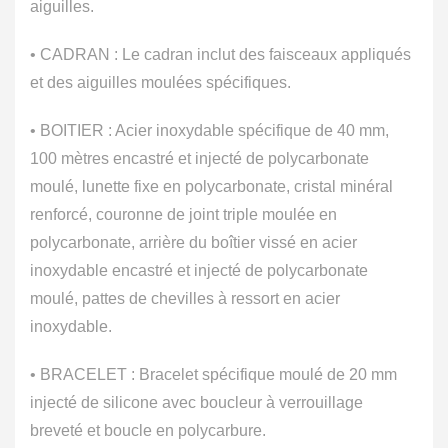
aiguilles.
• CADRAN : Le cadran inclut des faisceaux appliqués
et des aiguilles moulées spécifiques.
• BOITIER : Acier inoxydable spécifique de 40 mm,
100 mètres encastré et injecté de polycarbonate
moulé, lunette fixe en polycarbonate, cristal minéral
renforcé, couronne de joint triple moulée en
polycarbonate, arrière du boîtier vissé en acier
inoxydable encastré et injecté de polycarbonate
moulé, pattes de chevilles à ressort en acier
inoxydable.
• BRACELET : Bracelet spécifique moulé de 20 mm
injecté de silicone avec boucleur à verrouillage
breveté et boucle en polycarbure.