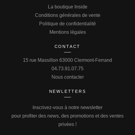
La boutique Inside
Conditions générales de vente
Politique de confidentialité
Mentions légales
CONTACT
15 rue Massillon 63000 Clermont-Ferrand
04.73.91.07.75
Nous contacter
NEWLETTERS
Inscrivez-vous à notre newsletter
pour profiter des news, des promotions et des ventes
privées !