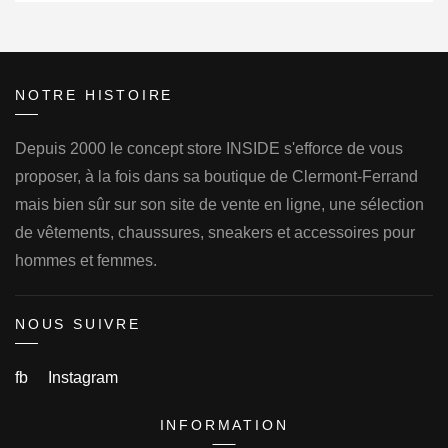
NOTRE HISTOIRE
Depuis 2000 le concept store INSIDE s'efforce de vous
proposer, à la fois dans sa boutique de Clermont-Ferrand
mais bien sûr sur son site de vente en ligne, une sélection
de vêtements, chaussures, sneakers et accessoires pour
hommes et femmes.
NOUS SUIVRE
fb
Instagram
INFORMATION