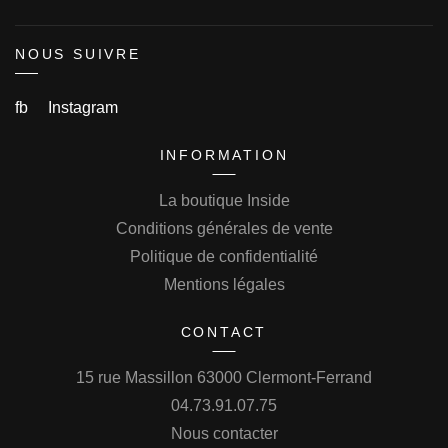
NOUS SUIVRE
fb
Instagram
INFORMATION
La boutique Inside
Conditions générales de vente
Politique de confidentialité
Mentions légales
CONTACT
15 rue Massillon 63000 Clermont-Ferrand
04.73.91.07.75
Nous contacter