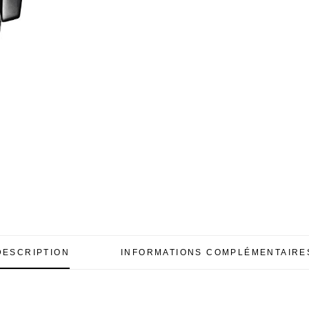
DESCRIPTION
INFORMATIONS COMPLÉMENTAIRE