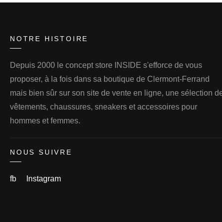
NOTRE HISTOIRE
Depuis 2000 le concept store INSIDE s'efforce de vous
proposer, à la fois dans sa boutique de Clermont-Ferrand
mais bien sûr sur son site de vente en ligne, une sélection d
vêtements, chaussures, sneakers et accessoires pour
hommes et femmes.
NOUS SUIVRE
fb
Instagram