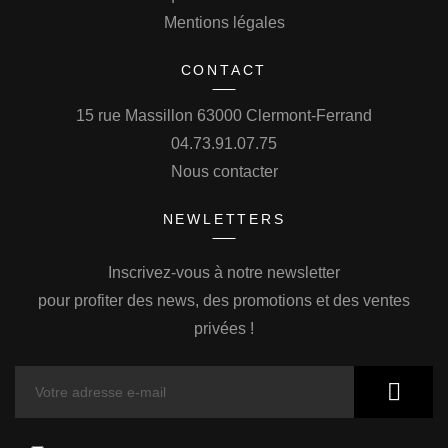
Mentions légales
CONTACT
15 rue Massillon 63000 Clermont-Ferrand
04.73.91.07.75
Nous contacter
NEWLETTERS
Inscrivez-vous à notre newsletter
pour profiter des news, des promotions et des ventes
privées !