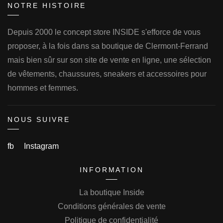
NOTRE HISTOIRE
Depuis 2000 le concept store INSIDE s'efforce de vous
proposer, à la fois dans sa boutique de Clermont-Ferrand
mais bien sûr sur son site de vente en ligne, une sélection
de vêtements, chaussures, sneakers et accessoires pour
hommes et femmes.
NOUS SUIVRE
fb
Instagram
INFORMATION
La boutique Inside
Conditions générales de vente
Politique de confidentialité