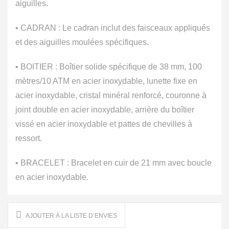
aiguilles.
• CADRAN : Le cadran inclut des faisceaux appliqués
et des aiguilles moulées spécifiques.
• BOITIER : Boîtier solide spécifique de 38 mm, 100
mètres/10 ATM en acier inoxydable, lunette fixe en
acier inoxydable, cristal minéral renforcé, couronne à
joint double en acier inoxydable, arrière du boîtier
vissé en acier inoxydable et pattes de chevilles à
ressort.
• BRACELET : Bracelet en cuir de 21 mm avec boucle
en acier inoxydable.
AJOUTER À LA LISTE D’ENVIES