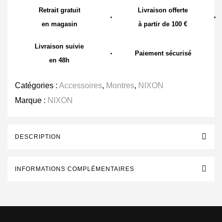
Retrait gratuit
Livraison offerte
en magasin
à partir de 100 €
Livraison suivie
Paiement sécurisé
en 48h
Catégories :
Accessoires
,
Montres
,
NIXON
Marque :
NIXON
DESCRIPTION
INFORMATIONS COMPLÉMENTAIRES