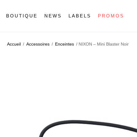
BOUTIQUE
NEWS
LABELS
PROMOS
Accueil
/
Accessoires
/
Enceintes
/ NIXON – Mini Blaster Noir