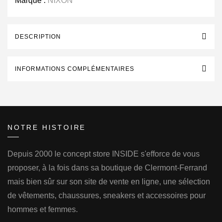
Marque :
NIXON
DESCRIPTION
INFORMATIONS COMPLÉMENTAIRES
NOTRE HISTOIRE
Depuis 2000 le concept store INSIDE s'efforce de vous
proposer, à la fois dans sa boutique de Clermont-Ferrand
mais bien sûr sur son site de vente en ligne, une sélection
de vêtements, chaussures, sneakers et accessoires pour
hommes et femmes.