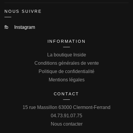
NOUS SUIVRE
fb
Instagram
INFORMATION
La boutique Inside
Conditions générales de vente
Politique de confidentialité
Mentions légales
CONTACT
15 rue Massillon 63000 Clermont-Ferrand
04.73.91.07.75
Nous contacter