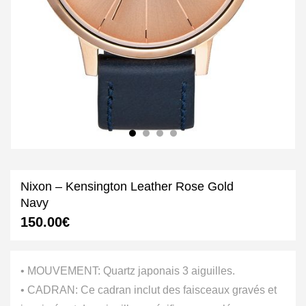
Nixon – Kensington Leather Rose Gold
Navy
150.00
€
• MOUVEMENT: Quartz japonais 3 aiguilles.
• CADRAN: Ce cadran inclut des faisceaux gravés et