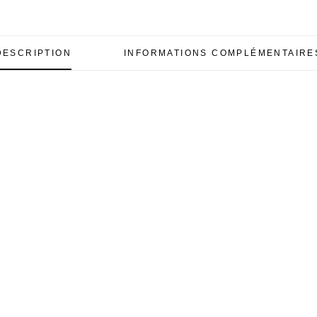
DESCRIPTION
INFORMATIONS COMPLÉMENTAIRE