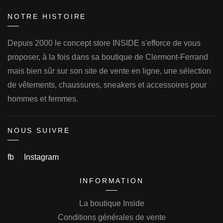
NOTRE HISTOIRE
Depuis 2000 le concept store INSIDE s'efforce de vous
proposer, à la fois dans sa boutique de Clermont-Ferrand
mais bien sûr sur son site de vente en ligne, une sélection
de vêtements, chaussures, sneakers et accessoires pour
hommes et femmes.
NOUS SUIVRE
fb
Instagram
INFORMATION
La boutique Inside
Conditions générales de vente