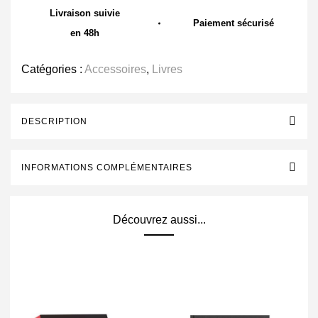
Livraison suivie
Paiement sécurisé
en 48h
Catégories :
Accessoires
,
Livres
DESCRIPTION
INFORMATIONS COMPLÉMENTAIRES
Découvrez aussi...