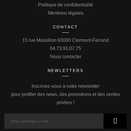
Politique de confidentialité
Mentions légales
CONTACT
15 rue Massillon 63000 Clermont-Ferrand
04.73.91.07.75
Nous contacter
NEWLETTERS
Inscrivez-vous à notre newsletter
pour profiter des news, des promotions et des ventes
privées !