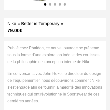
Nike « Better is Temporary »
79.00
€
Publié chez Phaidon, ce nouvel ouvrage se présente
sous la forme d’une exploration inédite des coulisses
de la philosophie de conception interne de Nike.
En conversant avec John Hoke, le directeur du design
de l’équipementier, nous découvrirons comment Nike
s’est engagé afin de fournir la majorité des innovations
techniques qui ont révolutionné le Sportswear de ces
dernières années.