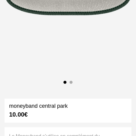
moneyband central park
10.00
€