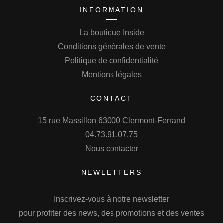
INFORMATION
La boutique Inside
Conditions générales de vente
Politique de confidentialité
Mentions légales
CONTACT
15 rue Massillon 63000 Clermont-Ferrand
04.73.91.07.75
Nous contacter
NEWLETTERS
Inscrivez-vous à notre newsletter
pour profiter des news, des promotions et des ventes