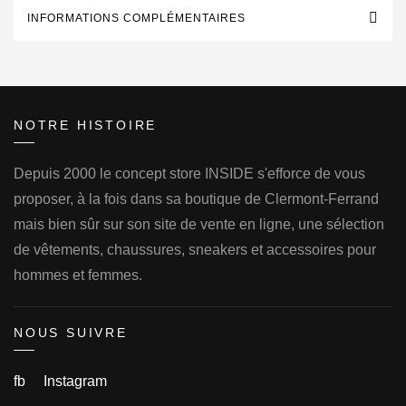
INFORMATIONS COMPLÉMENTAIRES
NOTRE HISTOIRE
Depuis 2000 le concept store INSIDE s'efforce de vous
proposer, à la fois dans sa boutique de Clermont-Ferrand
mais bien sûr sur son site de vente en ligne, une sélection
de vêtements, chaussures, sneakers et accessoires pour
hommes et femmes.
NOUS SUIVRE
fb
Instagram