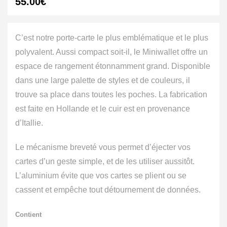
55.00
€
C’est notre porte-carte le plus emblématique et le plus
polyvalent. Aussi compact soit-il, le Miniwallet offre un
espace de rangement étonnamment grand. Disponible
dans une large palette de styles et de couleurs, il
trouve sa place dans toutes les poches. La fabrication
est faite en Hollande et le cuir est en provenance
d’Itallie.
Le mécanisme breveté vous permet d’éjecter vos
cartes d’un geste simple, et de les utiliser aussitôt.
L’aluminium évite que vos cartes se plient ou se
cassent et empêche tout détournement de données.
Contient