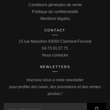
Conditions générales de vente
Politique de confidentialité
Mentions légales
CONTACT
15 rue Massillon 63000 Clermont-Ferrand
04.73.91.07.75
Nous contacter
NEWLETTERS
Inscrivez-vous à notre newsletter
pour profiter des news, des promotions et des ventes
privées !