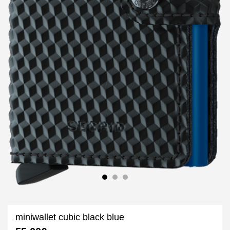
miniwallet cubic black blue