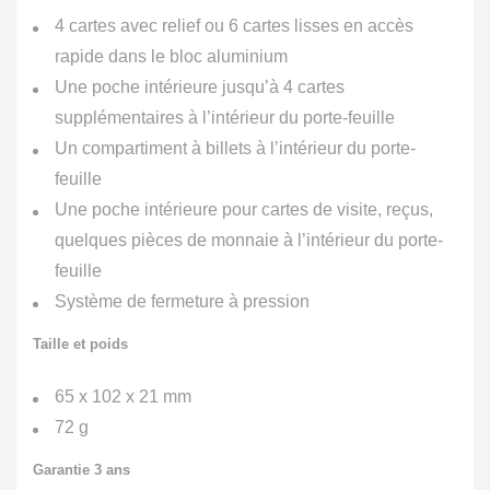
4 cartes avec relief ou 6 cartes lisses en accès
rapide dans le bloc aluminium
Une poche intérieure jusqu’à 4 cartes
supplémentaires à l’intérieur du porte-feuille
Un compartiment à billets à l’intérieur du porte-
feuille
Une poche intérieure pour cartes de visite, reçus,
quelques pièces de monnaie à l’intérieur du porte-
feuille
Système de fermeture à pression
Taille et poids
65 x 102 x 21 mm
72 g
Garantie 3 ans