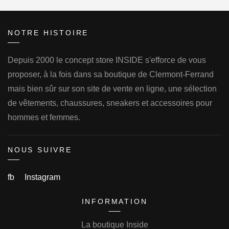
NOTRE HISTOIRE
Depuis 2000 le concept store INSIDE s'efforce de vous
proposer, à la fois dans sa boutique de Clermont-Ferrand
mais bien sûr sur son site de vente en ligne, une sélection
de vêtements, chaussures, sneakers et accessoires pour
hommes et femmes.
NOUS SUIVRE
fb
Instagram
INFORMATION
La boutique Inside