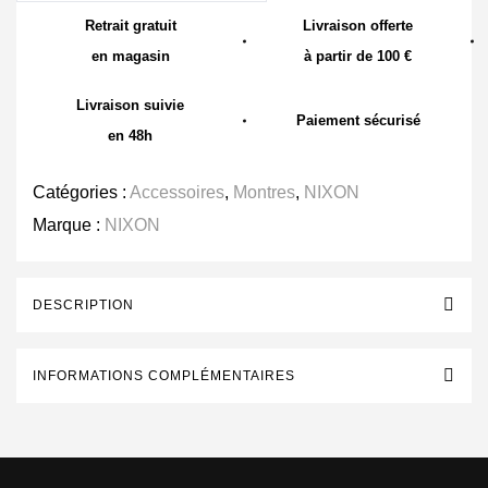
Retrait gratuit
Livraison offerte
en magasin
à partir de 100 €
Livraison suivie
Paiement sécurisé
en 48h
Catégories :
Accessoires
,
Montres
,
NIXON
Marque :
NIXON
DESCRIPTION
INFORMATIONS COMPLÉMENTAIRES