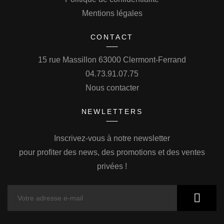
Mentions légales
CONTACT
15 rue Massillon 63000 Clermont-Ferrand
04.73.91.07.75
Nous contacter
NEWLETTERS
Inscrivez-vous à notre newsletter
pour profiter des news, des promotions et des ventes
privées !