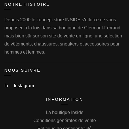
NOTRE HISTOIRE
Depuis 2000 le concept store INSIDE s'efforce de vous
proposer, à la fois dans sa boutique de Clermont-Ferrand
mais bien sûr sur son site de vente en ligne, une sélection
de vêtements, chaussures, sneakers et accessoires pour
hommes et femmes.
NOUS SUIVRE
fb
Instagram
INFORMATION
La boutique Inside
Conditions générales de vente
Politique de confidentialité