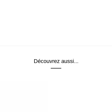
Découvrez aussi...