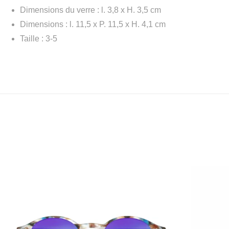
Dimensions du verre : l. 3,8 x H. 3,5 cm
Dimensions : l. 11,5 x P. 11,5 x H. 4,1 cm
Taille : 3-5