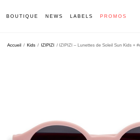
BOUTIQUE
NEWS
LABELS
PROMOS
Accueil
/
Kids
/
IZIPIZI
/ IZIPIZI – Lunettes de Soleil Sun Kids + #