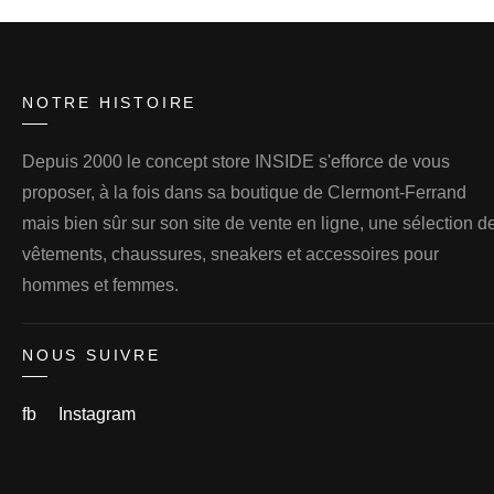
NOTRE HISTOIRE
Depuis 2000 le concept store INSIDE s'efforce de vous
proposer, à la fois dans sa boutique de Clermont-Ferrand
mais bien sûr sur son site de vente en ligne, une sélection d
vêtements, chaussures, sneakers et accessoires pour
hommes et femmes.
NOUS SUIVRE
fb
Instagram