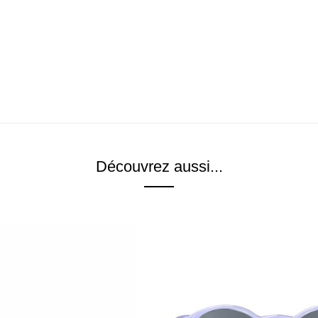
Découvrez aussi...