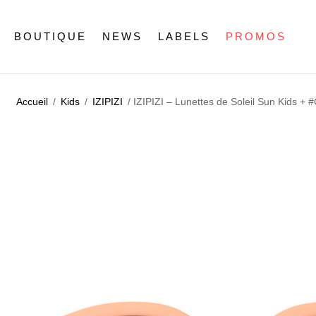
BOUTIQUE
NEWS
LABELS
PROMOS
Accueil
/
Kids
/
IZIPIZI
/ IZIPIZI – Lunettes de Soleil Sun Kids + #