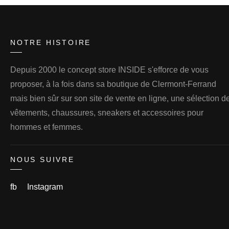
NOTRE HISTOIRE
Depuis 2000 le concept store INSIDE s'efforce de vous
proposer, à la fois dans sa boutique de Clermont-Ferrand
mais bien sûr sur son site de vente en ligne, une sélection d
vêtements, chaussures, sneakers et accessoires pour
hommes et femmes.
NOUS SUIVRE
fb
Instagram