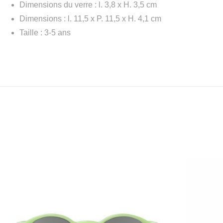
Dimensions du verre : l. 3,8 x H. 3,5 cm
Dimensions : l. 11,5 x P. 11,5 x H. 4,1 cm
Taille : 3-5 ans