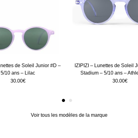
unettes de Soleil Junior #D –
IZIPIZI – Lunettes de Soleil 
5/10 ans – Lilac
Stadium – 5/10 ans – Athle
30.00
€
30.00
€
Voir tous les modèles de la marque