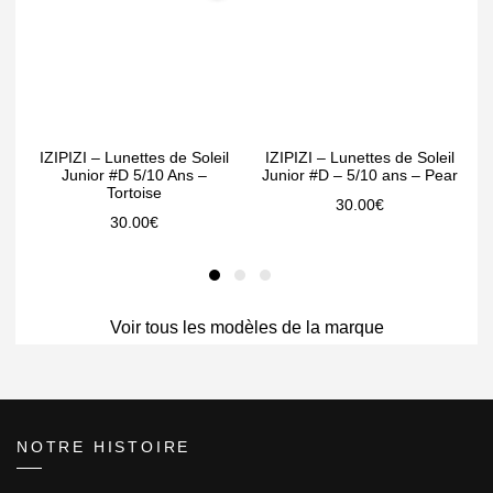
IZIPIZI – Lunettes de Soleil
IZIPIZI – Lunettes de Soleil
Junior #D 5/10 Ans –
Junior #D – 5/10 ans – Pear
Tortoise
30.00
€
30.00
€
Voir tous les modèles de la marque
NOTRE HISTOIRE