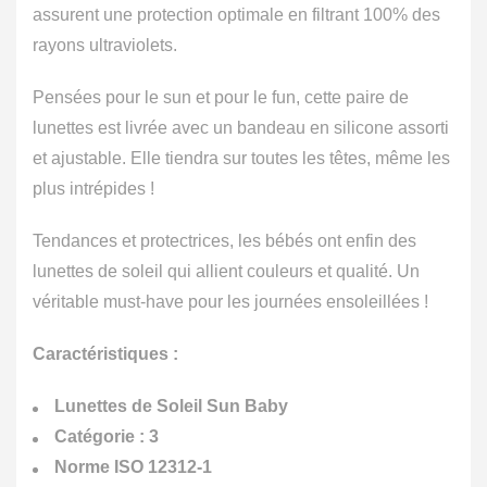
assurent une protection optimale en filtrant 100% des
rayons ultraviolets.
Pensées pour le sun et pour le fun, cette paire de
lunettes est livrée avec un bandeau en silicone assorti
et ajustable. Elle tiendra sur toutes les têtes, même les
plus intrépides !
Tendances et protectrices, les bébés ont enfin des
lunettes de soleil qui allient couleurs et qualité. Un
véritable must-have pour les journées ensoleillées !
Caractéristiques :
Lunettes de Soleil Sun Baby
Catégorie : 3
Norme ISO 12312-1