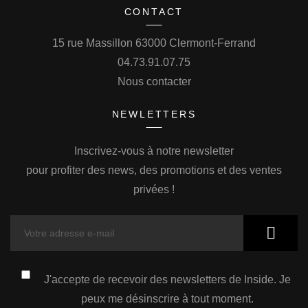
CONTACT
15 rue Massillon 63000 Clermont-Ferrand
04.73.91.07.75
Nous contacter
NEWLETTERS
Inscrivez-vous à notre newsletter
pour profiter des news, des promotions et des ventes
privées !
J'accepte de recevoir des newsletters de Inside. Je
peux me désinscrire à tout moment.