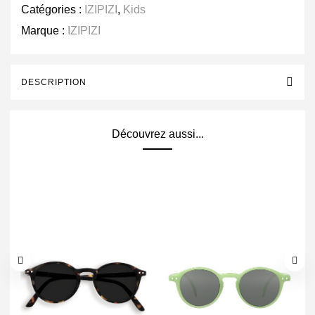
Catégories :
IZIPIZI
,
Kids
Marque :
IZIPIZI
DESCRIPTION
Découvrez aussi...