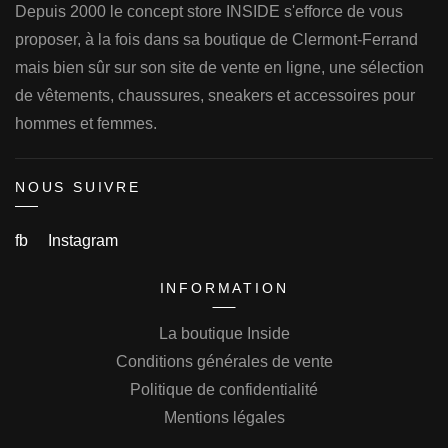
Depuis 2000 le concept store INSIDE s'efforce de vous
proposer, à la fois dans sa boutique de Clermont-Ferrand
mais bien sûr sur son site de vente en ligne, une sélection
de vêtements, chaussures, sneakers et accessoires pour
hommes et femmes.
NOUS SUIVRE
fb
Instagram
INFORMATION
La boutique Inside
Conditions générales de vente
Politique de confidentialité
Mentions légales