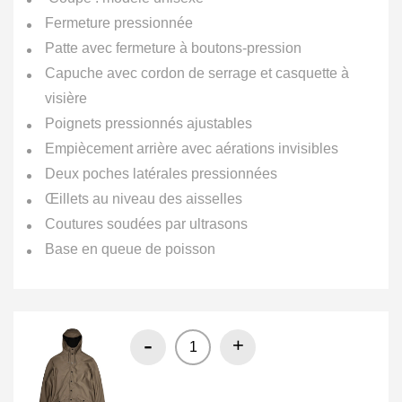
Fermeture pressionnée
Patte avec fermeture à boutons-pression
Capuche avec cordon de serrage et casquette à
visière
Poignets pressionnés ajustables
Empiècement arrière avec aérations invisibles
Deux poches latérales pressionnées
Œillets au niveau des aisselles
Coutures soudées par ultrasons
Base en queue de poisson
-
+