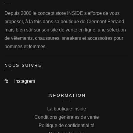
Depuis 2000 le concept store INSIDE s'efforce de vous
proposer, à la fois dans sa boutique de Clermont-Ferrand
mais bien sûr sur son site de vente en ligne, une sélection
de vêtements, chaussures, sneakers et accessoires pour
hommes et femmes.
NOUS SUIVRE
fb
Instagram
INFORMATION
La boutique Inside
Conditions générales de vente
Politique de confidentialité