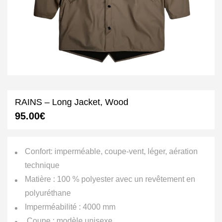
RAINS – Long Jacket, Wood
95.00
€
Confort: imperméable, coupe-vent, léger, aération
technique
Matière : 100 % polyester avec un revêtement en
polyuréthane
Imperméabilité : 4000 mm
Coupe : modèle unisexe