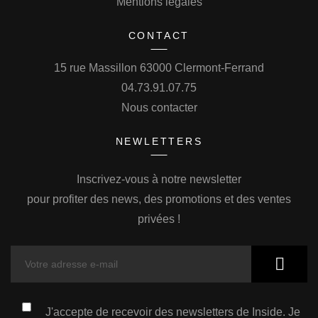
Mentions légales
CONTACT
15 rue Massillon 63000 Clermont-Ferrand
04.73.91.07.75
Nous contacter
NEWLETTERS
Inscrivez-vous à notre newsletter
pour profiter des news, des promotions et des ventes
privées !
J'accepte de recevoir des newsletters de Inside. Je