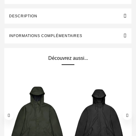
DESCRIPTION
INFORMATIONS COMPLÉMENTAIRES
Découvrez aussi...