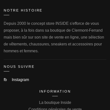
NOTRE HISTOIRE
Depuis 2000 le concept store INSIDE s'efforce de vous
proposer, à la fois dans sa boutique de Clermont-Ferrand
mais bien sûr sur son site de vente en ligne, une sélection
de vêtements, chaussures, sneakers et accessoires pour
hommes et femmes.
NOUS SUIVRE
fb
Instagram
INFORMATION
La boutique Inside
Conditions générales de vente