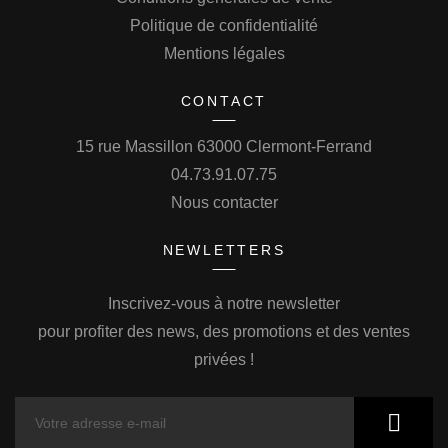
Politique de confidentialité
Mentions légales
CONTACT
15 rue Massillon 63000 Clermont-Ferrand
04.73.91.07.75
Nous contacter
NEWLETTERS
Inscrivez-vous à notre newsletter
pour profiter des news, des promotions et des ventes
privées !