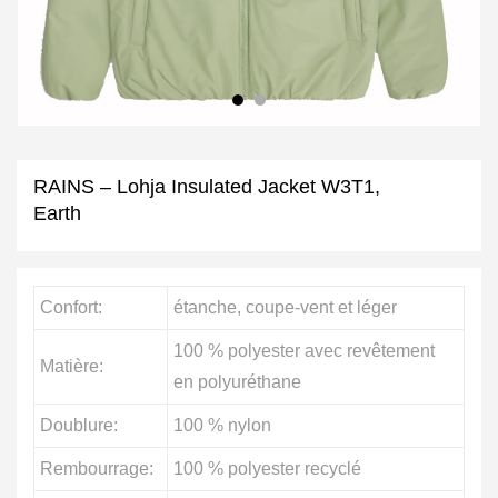
RAINS – Lohja Insulated Jacket W3T1,
Earth
Confort:
étanche, coupe-vent et léger
100 % polyester avec revêtement
Matière:
en polyuréthane
Doublure:
100 % nylon
Rembourrage:
100 % polyester recyclé