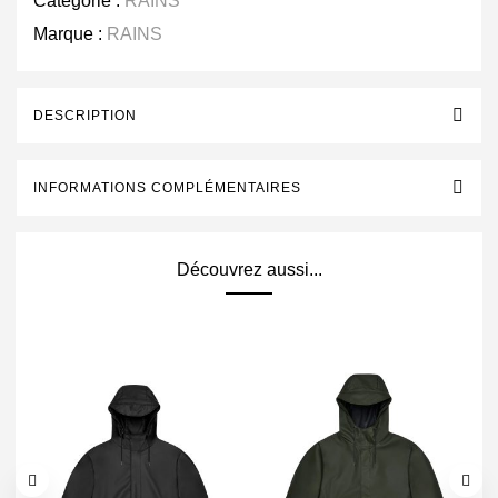
Catégorie :
RAINS
Marque :
RAINS
DESCRIPTION
INFORMATIONS COMPLÉMENTAIRES
Découvrez aussi...