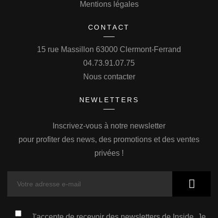
Mentions légales
CONTACT
15 rue Massillon 63000 Clermont-Ferrand
04.73.91.07.75
Nous contacter
NEWLETTERS
Inscrivez-vous à notre newsletter
pour profiter des news, des promotions et des ventes
privées !
J'accepte de recevoir des newsletters de Inside. Je