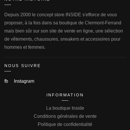
Depuis 2000 le concept store INSIDE s'efforce de vous
proposer, à la fois dans sa boutique de Clermont-Ferrand
mais bien sûr sur son site de vente en ligne, une sélection
de vêtements, chaussures, sneakers et accessoires pour
hommes et femmes.
NOUS SUIVRE
fb
Instagram
INFORMATION
La boutique Inside
Conditions générales de vente
Politique de confidentialité