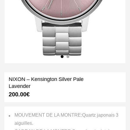
NIXON – Kensington Silver Pale
Lavender
200.00
€
MOUVEMENT DE LA MONTRE:
Quartz japonais 3
aiguilles.