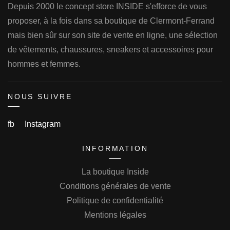
Depuis 2000 le concept store INSIDE s'efforce de vous
proposer, à la fois dans sa boutique de Clermont-Ferrand
mais bien sûr sur son site de vente en ligne, une sélection
de vêtements, chaussures, sneakers et accessoires pour
hommes et femmes.
NOUS SUIVRE
fb
Instagram
INFORMATION
La boutique Inside
Conditions générales de vente
Politique de confidentialité
Mentions légales