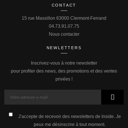
CONTACT
15 rue Massillon 63000 Clermont-Ferrand
04.73.91.07.75
Nous contacter
NEWLETTERS
Inscrivez-vous à notre newsletter
pour profiter des news, des promotions et des ventes
privées !
J'accepte de recevoir des newsletters de Inside. Je
peux me désinscrire à tout moment.