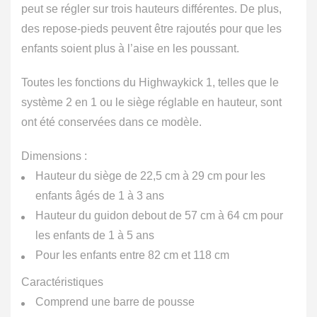
peut se régler sur trois hauteurs différentes. De plus,
des repose-pieds peuvent être rajoutés pour que les
enfants soient plus à l’aise en les poussant.
Toutes les fonctions du Highwaykick 1, telles que le
système 2 en 1 ou le siège réglable en hauteur, sont
ont été conservées dans ce modèle.
Dimensions :
Hauteur du siège de 22,5 cm à 29 cm pour les
enfants âgés de 1 à 3 ans
Hauteur du guidon debout de 57 cm à 64 cm pour
les enfants de 1 à 5 ans
Pour les enfants entre 82 cm et 118 cm
Caractéristiques
Comprend une barre de pousse