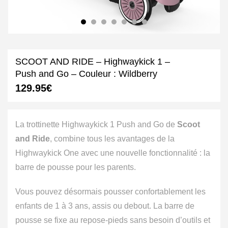
SCOOT AND RIDE – Highwaykick 1 –
Push and Go – Couleur : Wildberry
129.95
€
La trottinette Highwaykick 1 Push and Go de
Scoot
and Ride
, combine tous les avantages de la
Highwaykick One avec une nouvelle fonctionnalité : la
barre de pousse pour les parents.
Vous pouvez désormais pousser confortablement les
enfants de 1 à 3 ans, assis ou debout. La barre de
pousse se fixe au repose-pieds sans besoin d’outils et