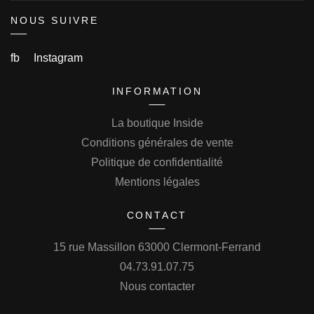
NOUS SUIVRE
fb
Instagram
INFORMATION
La boutique Inside
Conditions générales de vente
Politique de confidentialité
Mentions légales
CONTACT
15 rue Massillon 63000 Clermont-Ferrand
04.73.91.07.75
Nous contacter