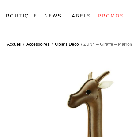
BOUTIQUE
NEWS
LABELS
PROMOS
Accueil
/
Accessoires
/
Objets Déco
/ ZUNY – Giraffe – Marron