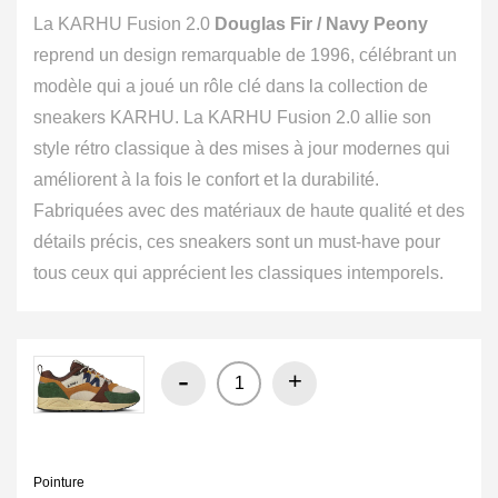
La KARHU Fusion 2.0
Douglas Fir / Navy Peony
reprend un design remarquable de 1996, célébrant un
modèle qui a joué un rôle clé dans la collection de
sneakers KARHU. La KARHU Fusion 2.0 allie son
style rétro classique à des mises à jour modernes qui
améliorent à la fois le confort et la durabilité.
Fabriquées avec des matériaux de haute qualité et des
détails précis, ces sneakers sont un must-have pour
tous ceux qui apprécient les classiques intemporels.
-
+
Pointure