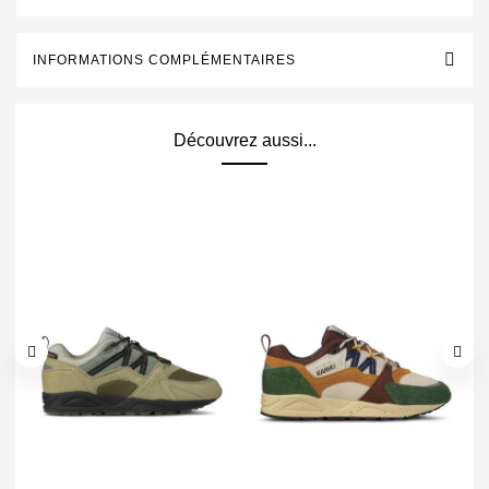
INFORMATIONS COMPLÉMENTAIRES
Découvrez aussi...