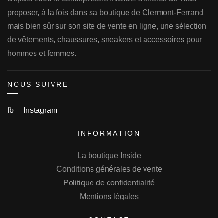
proposer, à la fois dans sa boutique de Clermont-Ferrand
mais bien sûr sur son site de vente en ligne, une sélection
de vêtements, chaussures, sneakers et accessoires pour
hommes et femmes.
NOUS SUIVRE
fb
Instagram
INFORMATION
La boutique Inside
Conditions générales de vente
Politique de confidentialité
Mentions légales