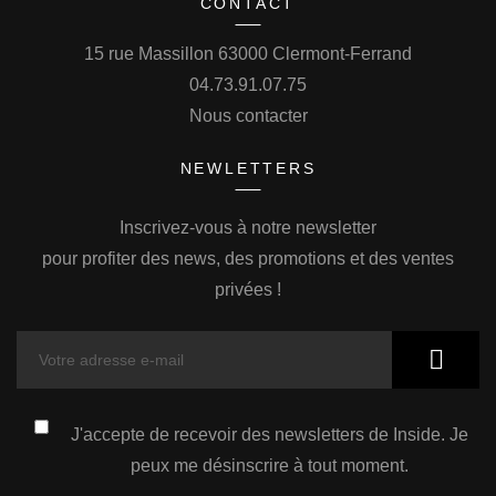
CONTACT
15 rue Massillon 63000 Clermont-Ferrand
04.73.91.07.75
Nous contacter
NEWLETTERS
Inscrivez-vous à notre newsletter
pour profiter des news, des promotions et des ventes
privées !
J'accepte de recevoir des newsletters de Inside. Je
peux me désinscrire à tout moment.