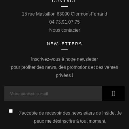
CONTACT
15 rue Massillon 63000 Clermont-Ferrand
04.73.91.07.75
Nous contacter
NEWLETTERS
Inscrivez-vous à notre newsletter
pour profiter des news, des promotions et des ventes
privées !
J'accepte de recevoir des newsletters de Inside. Je
peux me désinscrire à tout moment.