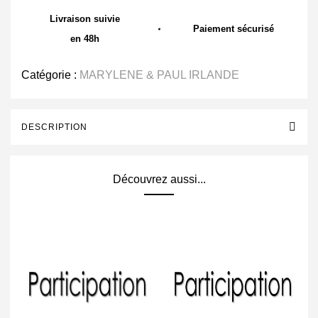
Livraison suivie
Paiement sécurisé
en 48h
Catégorie :
MARYLENE & PAUL IRLANDE
DESCRIPTION
Découvrez aussi...