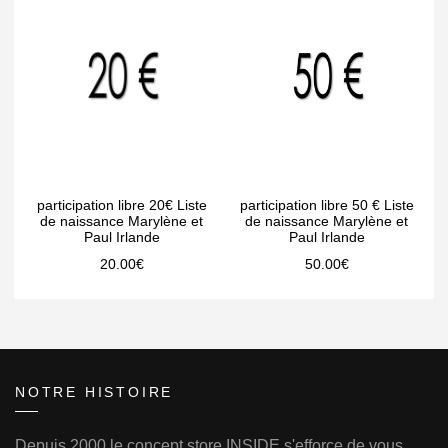
participation libre 20€ Liste
participation libre 50 € Liste
de naissance Marylène et
de naissance Marylène et
Paul Irlande
Paul Irlande
20.00
€
50.00
€
NOTRE HISTOIRE
Depuis 2000 le concept store INSIDE s'efforce de vous