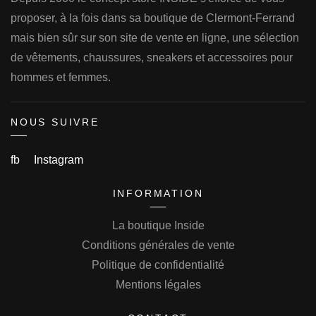
proposer, à la fois dans sa boutique de Clermont-Ferrand
mais bien sûr sur son site de vente en ligne, une sélection
de vêtements, chaussures, sneakers et accessoires pour
hommes et femmes.
NOUS SUIVRE
fb
Instagram
INFORMATION
La boutique Inside
Conditions générales de vente
Politique de confidentialité
Mentions légales