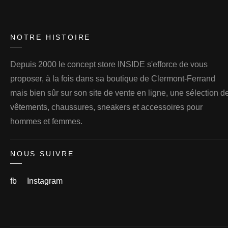
NOTRE HISTOIRE
Depuis 2000 le concept store INSIDE s'efforce de vous
proposer, à la fois dans sa boutique de Clermont-Ferrand
mais bien sûr sur son site de vente en ligne, une sélection d
vêtements, chaussures, sneakers et accessoires pour
hommes et femmes.
NOUS SUIVRE
fb
Instagram