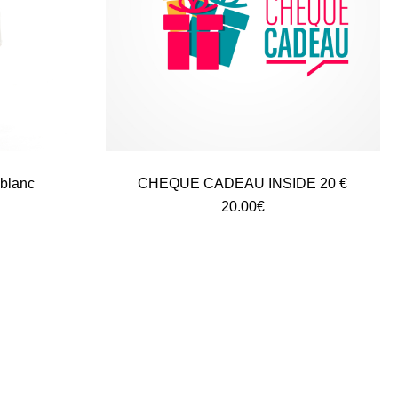
blanc
CHEQUE CADEAU INSIDE 20 €
20.00
€