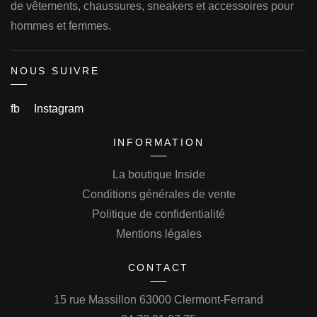
de vêtements, chaussures, sneakers et accessoires pour
hommes et femmes.
NOUS SUIVRE
fb
Instagram
INFORMATION
La boutique Inside
Conditions générales de vente
Politique de confidentialité
Mentions légales
CONTACT
15 rue Massillon 63000 Clermont-Ferrand