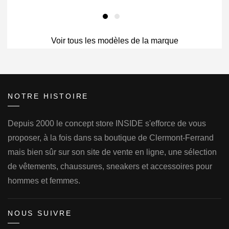
Voir tous les modèles de la marque
NOTRE HISTOIRE
Depuis 2000 le concept store INSIDE s'efforce de vous
proposer, à la fois dans sa boutique de Clermont-Ferrand
mais bien sûr sur son site de vente en ligne, une sélection
de vêtements, chaussures, sneakers et accessoires pour
hommes et femmes.
NOUS SUIVRE