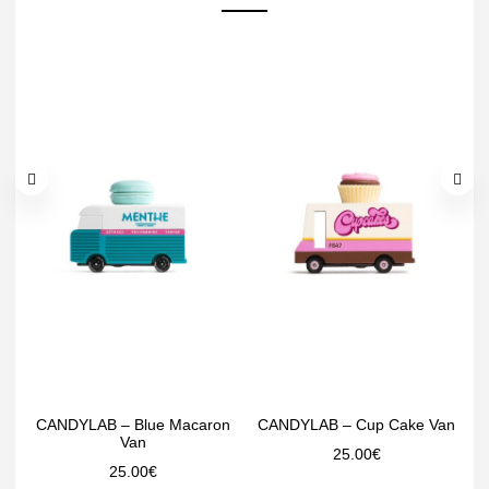
CANDYLAB – Blue Macaron
CANDYLAB – Cup Cake Van
Van
25.00
€
25.00
€