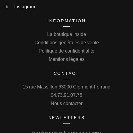
fb
Instagram
INFORMATION
La boutique Inside
Conditions générales de vente
Politique de confidentialité
Mentions légales
CONTACT
15 rue Massillon 63000 Clermont-Ferrand
04.73.91.07.75
Nous contacter
NEWLETTERS