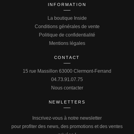
INFORMATION
La boutique Inside
Conditions générales de vente
Politique de confidentialité
Mentions légales
CONTACT
15 rue Massillon 63000 Clermont-Ferrand
04.73.91.07.75
Nous contacter
NEWLETTERS
Inscrivez-vous à notre newsletter
pour profiter des news, des promotions et des ventes