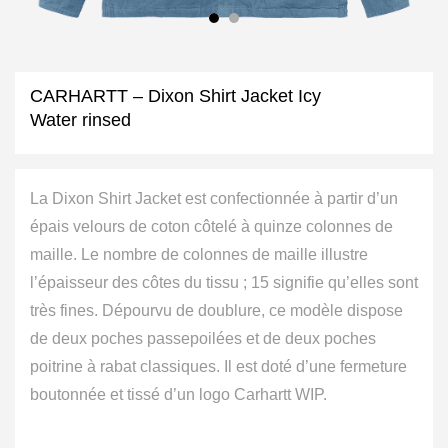
CARHARTT – Dixon Shirt Jacket Icy
Water rinsed
La Dixon Shirt Jacket est confectionnée à partir d’un
épais velours de coton côtelé à quinze colonnes de
maille. Le nombre de colonnes de maille illustre
l’épaisseur des côtes du tissu ; 15 signifie qu’elles sont
très fines. Dépourvu de doublure, ce modèle dispose
de deux poches passepoilées et de deux poches
poitrine à rabat classiques. Il est doté d’une fermeture
boutonnée et tissé d’un logo Carhartt WIP.