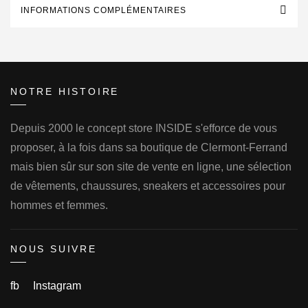
INFORMATIONS COMPLÉMENTAIRES
NOTRE HISTOIRE
Depuis 2000 le concept store INSIDE s'efforce de vous
proposer, à la fois dans sa boutique de Clermont-Ferrand
mais bien sûr sur son site de vente en ligne, une sélection
de vêtements, chaussures, sneakers et accessoires pour
hommes et femmes.
NOUS SUIVRE
fb
Instagram