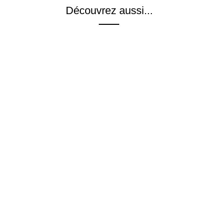
Découvrez aussi...