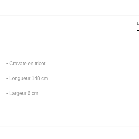
• Cravate en tricot
• Longueur 148 cm
• Largeur 6 cm