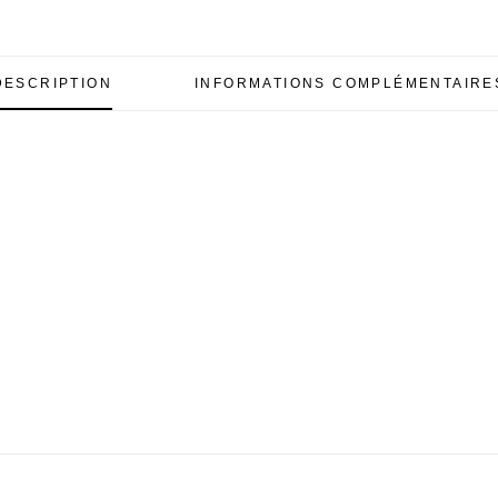
DESCRIPTION
INFORMATIONS COMPLÉMENTAIRE