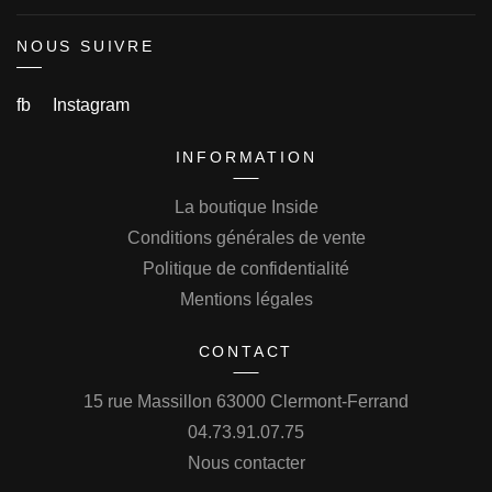
NOUS SUIVRE
fb
Instagram
INFORMATION
La boutique Inside
Conditions générales de vente
Politique de confidentialité
Mentions légales
CONTACT
15 rue Massillon 63000 Clermont-Ferrand
04.73.91.07.75
Nous contacter