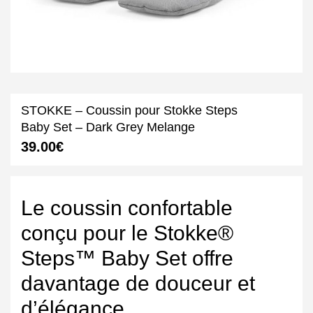
STOKKE – Coussin pour Stokke Steps
Baby Set – Dark Grey Melange
39.00
€
Le coussin confortable
conçu pour le Stokke®
Steps™ Baby Set offre
davantage de douceur et
d’élégance.