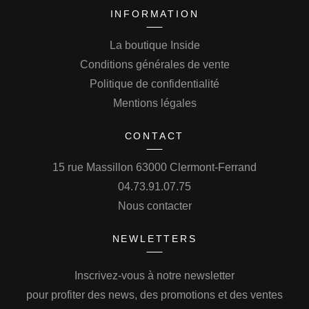
INFORMATION
La boutique Inside
Conditions générales de vente
Politique de confidentialité
Mentions légales
CONTACT
15 rue Massillon 63000 Clermont-Ferrand
04.73.91.07.75
Nous contacter
NEWLETTERS
Inscrivez-vous à notre newsletter
pour profiter des news, des promotions et des ventes