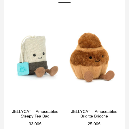
JELLYCAT – Amuseables
JELLYCAT – Amuseables
Steepy Tea Bag
Brigitte Brioche
33.00
€
25.00
€