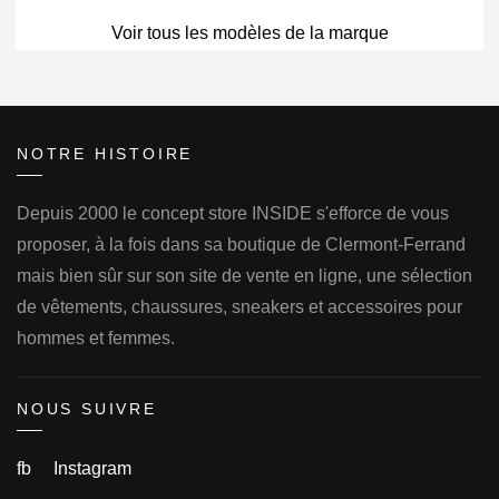
Voir tous les modèles de la marque
NOTRE HISTOIRE
Depuis 2000 le concept store INSIDE s'efforce de vous
proposer, à la fois dans sa boutique de Clermont-Ferrand
mais bien sûr sur son site de vente en ligne, une sélection
de vêtements, chaussures, sneakers et accessoires pour
hommes et femmes.
NOUS SUIVRE
fb
Instagram