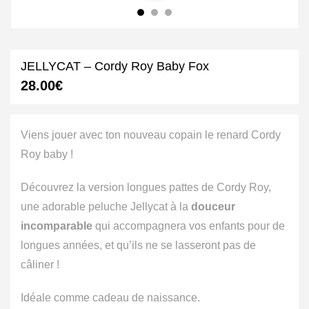
JELLYCAT – Cordy Roy Baby Fox
28.00
€
Viens jouer avec ton nouveau copain le renard Cordy
Roy baby !
Découvrez la version longues pattes de Cordy Roy,
une adorable peluche Jellycat à la
douceur
incomparable
qui accompagnera vos enfants pour de
longues années, et qu’ils ne se lasseront pas de
câliner !
Idéale comme cadeau de naissance.