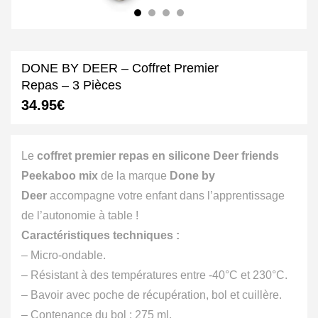
DONE BY DEER – Coffret Premier
Repas – 3 Pièces
34.95
€
Le
coffret premier repas en silicone Deer friends
Peekaboo mix
de la marque
Done by
Deer
accompagne votre enfant dans l’apprentissage
de l’autonomie à table !
Caractéristiques techniques :
– Micro-ondable.
– Résistant à des températures entre -40°C et 230°C.
– Bavoir avec poche de récupération, bol et cuillère.
– Contenance du bol : 275 ml.