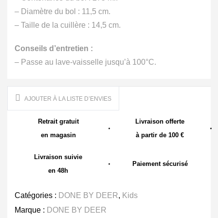
– Diamètre du bol : 11,5 cm.
– Taille de la cuillère : 14,5 cm.
Conseils d’entretien :
– Passe au lave-vaisselle jusqu’à 100°C.
AJOUTER À LA LISTE D’ENVIES
Retrait gratuit
Livraison offerte
en magasin
à partir de 100 €
Livraison suivie
Paiement sécurisé
en 48h
Catégories :
DONE BY DEER
,
Kids
Marque :
DONE BY DEER