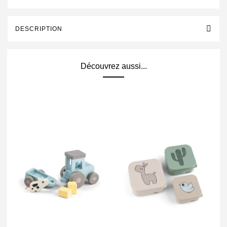
DESCRIPTION
Découvrez aussi...