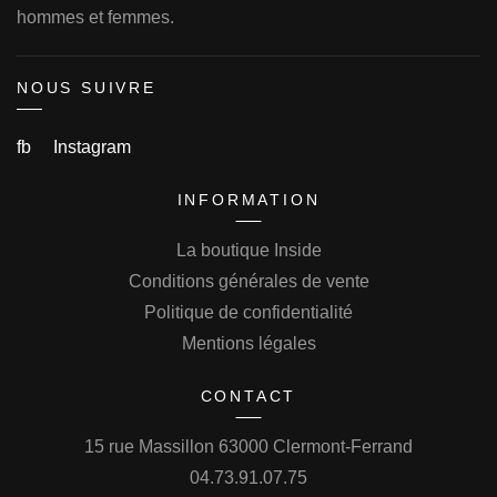
hommes et femmes.
NOUS SUIVRE
fb
Instagram
INFORMATION
La boutique Inside
Conditions générales de vente
Politique de confidentialité
Mentions légales
CONTACT
15 rue Massillon 63000 Clermont-Ferrand
04.73.91.07.75