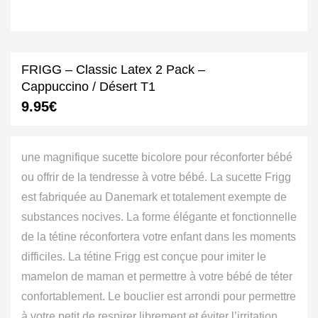
FRIGG – Classic Latex 2 Pack –
Cappuccino / Désert T1
9.95
€
une magnifique sucette bicolore pour réconforter bébé
ou offrir de la tendresse à votre bébé. La sucette Frigg
est fabriquée au Danemark et totalement exempte de
substances nocives. La forme élégante et fonctionnelle
de la tétine réconfortera votre enfant dans les moments
difficiles. La tétine Frigg est conçue pour imiter le
mamelon de maman et permettre à votre bébé de téter
confortablement. Le bouclier est arrondi pour permettre
à votre petit de respirer librement et éviter l’irritation