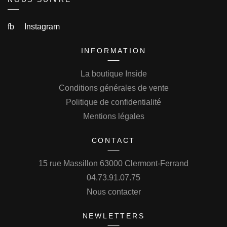
fb
Instagram
INFORMATION
La boutique Inside
Conditions générales de vente
Politique de confidentialité
Mentions légales
CONTACT
15 rue Massillon 63000 Clermont-Ferrand
04.73.91.07.75
Nous contacter
NEWLETTERS