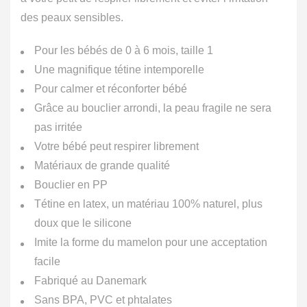
des peaux sensibles.
Pour les bébés de 0 à 6 mois, taille 1
Une magnifique tétine intemporelle
Pour calmer et réconforter bébé
Grâce au bouclier arrondi, la peau fragile ne sera
pas irritée
Votre bébé peut respirer librement
Matériaux de grande qualité
Bouclier en PP
Tétine en latex, un matériau 100% naturel, plus
doux que le silicone
Imite la forme du mamelon pour une acceptation
facile
Fabriqué au Danemark
Sans BPA, PVC et phtalates