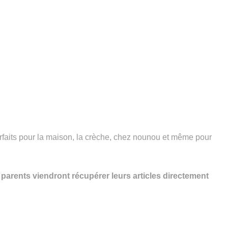
arfaits pour la maison, la crèche, chez nounou et même pour
les parents viendront récupérer leurs articles directement