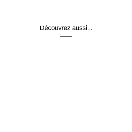
Découvrez aussi...