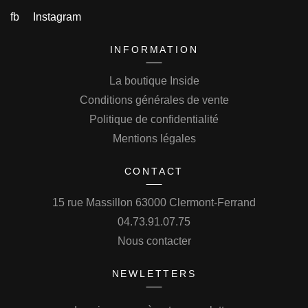
fb
Instagram
INFORMATION
La boutique Inside
Conditions générales de vente
Politique de confidentialité
Mentions légales
CONTACT
15 rue Massillon 63000 Clermont-Ferrand
04.73.91.07.75
Nous contacter
NEWLETTERS