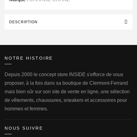
DESCRIPTION
NOTRE HISTOIRE
Depuis 2000 le concept store INSIDE s'efforce de vous
proposer, à la fois dans sa boutique de Clermont-Ferrand
mais bien sûr sur son site de vente en ligne, une sélection
de vêtements, chaussures, sneakers et accessoires pour
hommes et femmes.
NOUS SUIVRE