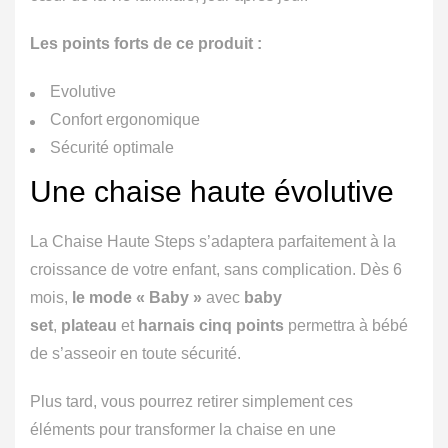
Les points forts de ce produit :
Evolutive
Confort ergonomique
Sécurité optimale
Une chaise haute évolutive
La Chaise Haute Steps s’adaptera parfaitement à la
croissance de votre enfant, sans complication. Dès 6
mois,
le mode « Baby »
avec
baby
set
,
plateau
et
harnais cinq points
permettra à bébé
de s’asseoir en toute sécurité.
Plus tard, vous pourrez retirer simplement ces
éléments pour transformer la chaise en une