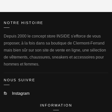
NOTRE HISTOIRE
Depuis 2000 le concept store INSIDE s'efforce de vous
proposer, à la fois dans sa boutique de Clermont-Ferrand
mais bien sûr sur son site de vente en ligne, une sélection
de vêtements, chaussures, sneakers et accessoires pour
hommes et femmes.
NOUS SUIVRE
fb
Instagram
INFORMATION