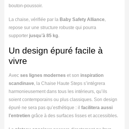
bouton-poussoir.
La chaise, vérifiée par la
Baby Safety Alliance
,
repose sur une structure robuste qui pourra
supporter
jusqu’à 85 kg
.
Un design épuré facile à
vivre
Avec
ses lignes modernes
et son
inspiration
scandinave
, la Chaise Haute Steps s’intégrera
harmonieusement dans tous les intérieurs, qu’ils
soient contemporains ou plus classiques. Son design
épuré ne sera pas qu’esthétique : il
facilitera aussi
l’entretien
grâce à des surfaces lisses et accessibles.