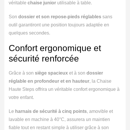
véritable
chaise junior
utilisable à table.
Son
dossier et son repose-pieds réglables
sans
outil garantiront une position toujours adaptée en
quelques secondes.
Confort ergonomique et
sécurité renforcée
Grâce à son
siège spacieux
et à son
dossier
réglable en profondeur et en hauteur
, la Chaise
Haute Steps offrira un véritable confort ergonomique à
votre enfant.
Le
harnais de sécurité à cinq points
, amovible et
lavable en machine à 40°C, assurera un maintien
fiable tout en restant simple à utiliser grâce à son