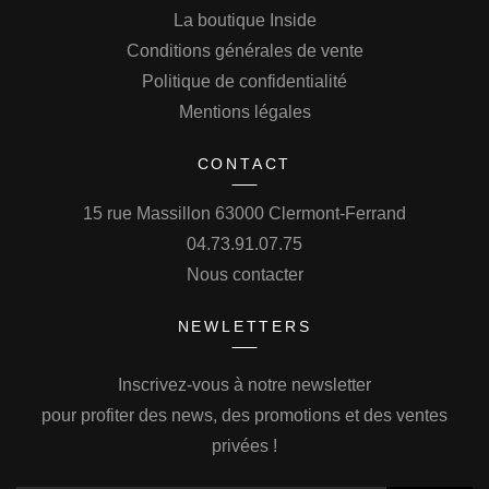
La boutique Inside
Conditions générales de vente
Politique de confidentialité
Mentions légales
CONTACT
15 rue Massillon 63000 Clermont-Ferrand
04.73.91.07.75
Nous contacter
NEWLETTERS
Inscrivez-vous à notre newsletter
pour profiter des news, des promotions et des ventes
privées !