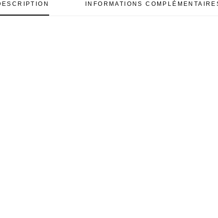
DESCRIPTION
INFORMATIONS COMPLÉMENTAIRE