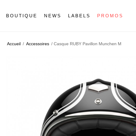
BOUTIQUE
NEWS
LABELS
PROMOS
Accueil
/
Accessoires
/ Casque RUBY Pavillon Munchen M