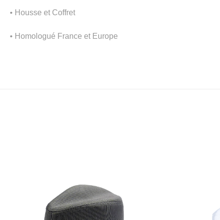
• Housse et Coffret
• Homologué France et Europe