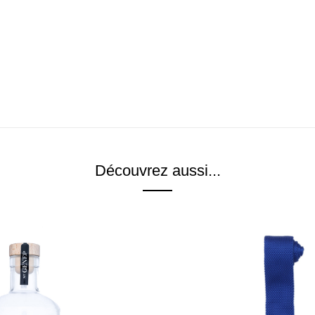
Découvrez aussi...