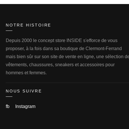
NOTRE HISTOIRE
Depuis 2000 le concept store INSIDE s'efforce de vous
proposer, à la fois dans sa boutique de Clermont-Ferrand
mais bien sûr sur son site de vente en ligne, une sélection d
vêtements, chaussures, sneakers et accessoires pour
hommes et femmes.
NOUS SUIVRE
fb
Instagram