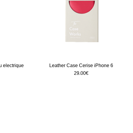
electrique
Leather Case Cerise iPhone 6
29.00
€