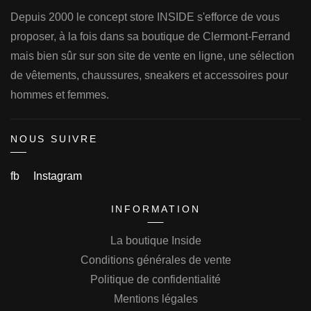
Depuis 2000 le concept store INSIDE s'efforce de vous
proposer, à la fois dans sa boutique de Clermont-Ferrand
mais bien sûr sur son site de vente en ligne, une sélection
de vêtements, chaussures, sneakers et accessoires pour
hommes et femmes.
NOUS SUIVRE
fb
Instagram
INFORMATION
La boutique Inside
Conditions générales de vente
Politique de confidentialité
Mentions légales