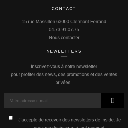
CONTACT
15 rue Massillon 63000 Clermont-Ferrand
04.73.91.07.75
Nous contacter
NEWLETTERS
Inscrivez-vous à notre newsletter
pour profiter des news, des promotions et des ventes
privées !
J'accepte de recevoir des newsletters de Inside. Je
peux me désinscrire à tout moment.