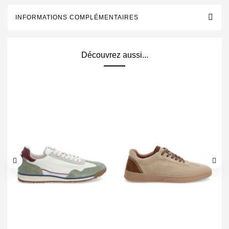
INFORMATIONS COMPLÉMENTAIRES
Découvrez aussi...