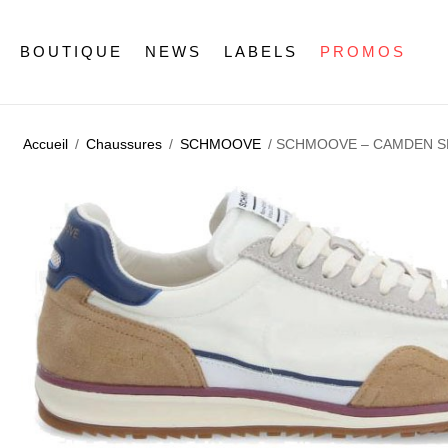
BOUTIQUE
NEWS
LABELS
PROMOS
Accueil
/
Chaussures
/
SCHMOOVE
/ SCHMOOVE – CAMDEN S