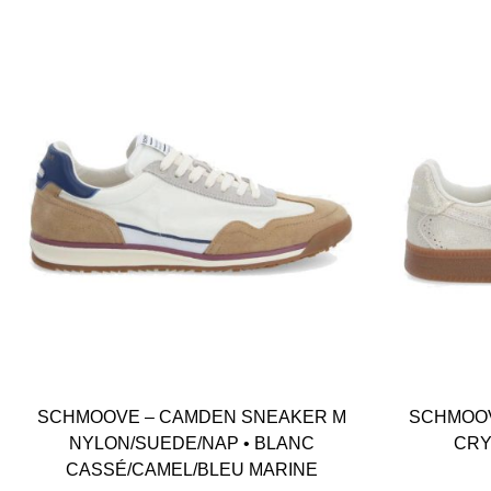
SCHMOOVE – CAMDEN SNEAKER M
SCHMOOV
NYLON/SUEDE/NAP • BLANC
CRY
CASSÉ/CAMEL/BLEU MARINE