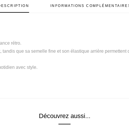
DESCRIPTION
INFORMATIONS COMPLÉMENTAIRE
ance rétro.
 tandis que sa semelle fine et son élastique arrière permettent
tidien avec style.
Découvrez aussi...