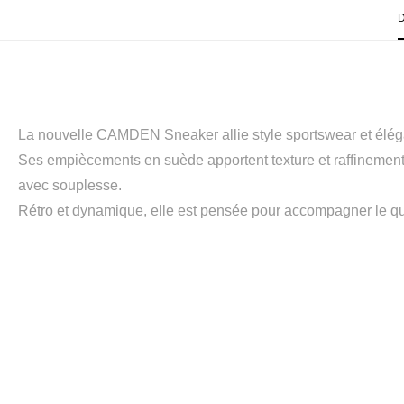
La nouvelle CAMDEN Sneaker allie style sportswear et élég
Ses empiècements en suède apportent texture et raffinement,
avec souplesse.
Rétro et dynamique, elle est pensée pour accompagner le quo