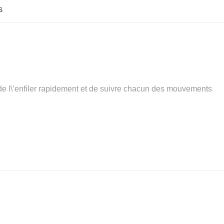
S
 de l\’enfiler rapidement et de suivre chacun des mouvements