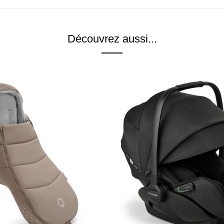
Découvrez aussi...