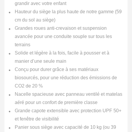
grandir avec votre enfant
Hauteur du siège la plus haute de notre gamme (59
cm du sol au siège)
Grandes roues anti-crevaison et suspension
avancée pour une conduite souple sur tous les
terrains
Solide et légère à la fois, facile à pousser et à
manier d’une seule main
Conçu pour durer grâce à ses matériaux
biosourcés, pour une réduction des émissions de
CO2 de 20 %
Nacelle spacieuse avec panneau ventilé et matelas
aéré pour un confort de première classe
Grande capote extensible avec protection UPF 50+
et fenêtre de visibilité
Panier sous siège avec capacité de 10 kg (ou 39