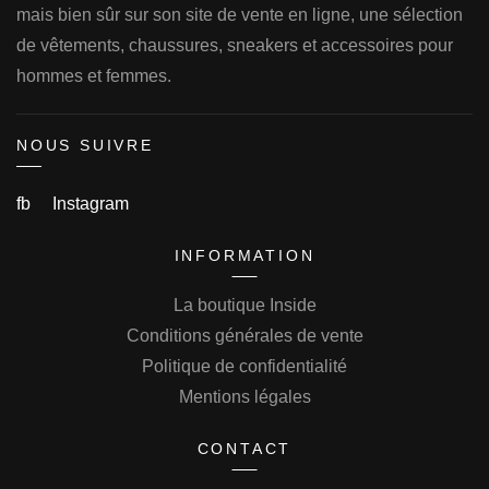
mais bien sûr sur son site de vente en ligne, une sélection
de vêtements, chaussures, sneakers et accessoires pour
hommes et femmes.
NOUS SUIVRE
fb
Instagram
INFORMATION
La boutique Inside
Conditions générales de vente
Politique de confidentialité
Mentions légales
CONTACT