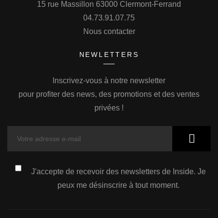
15 rue Massillon 63000 Clermont-Ferrand
04.73.91.07.75
Nous contacter
NEWLETTERS
Inscrivez-vous à notre newsletter
pour profiter des news, des promotions et des ventes
privées !
J'accepte de recevoir des newsletters de Inside. Je
peux me désinscrire à tout moment.