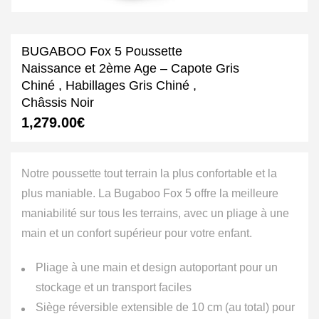
BUGABOO Fox 5 Poussette
Naissance et 2ème Age – Capote Gris
Chiné , Habillages Gris Chiné ,
Châssis Noir
1,279.00
€
Notre poussette tout terrain la plus confortable et la
plus maniable. La Bugaboo Fox 5 offre la meilleure
maniabilité sur tous les terrains, avec un pliage à une
main et un confort supérieur pour votre enfant.
Pliage à une main et design autoportant pour un
stockage et un transport faciles
Siège réversible extensible de 10 cm (au total) pour