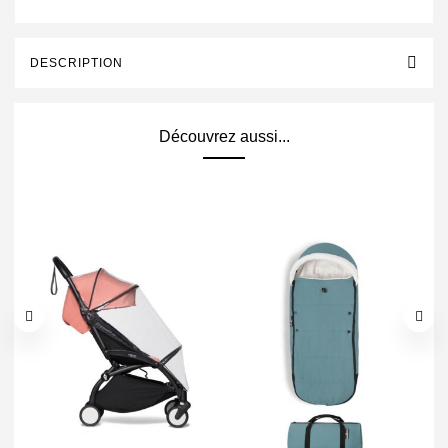
DESCRIPTION
Découvrez aussi...