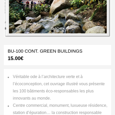
BU-100 CONT. GREEN BUILDINGS
15.00
€
Véritable ode à l’architecture verte et à
l’écoconception, cet ouvrage illustré vous présente
les 100 bâtiments éco-responsables les plus
innovants au monde.
Centre commercial, monument, luxueuse résidence,
station d’épuration… la construction responsable