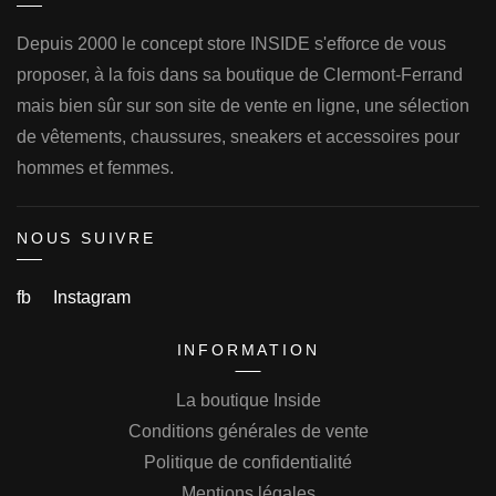
Depuis 2000 le concept store INSIDE s'efforce de vous
proposer, à la fois dans sa boutique de Clermont-Ferrand
mais bien sûr sur son site de vente en ligne, une sélection
de vêtements, chaussures, sneakers et accessoires pour
hommes et femmes.
NOUS SUIVRE
fb
Instagram
INFORMATION
La boutique Inside
Conditions générales de vente
Politique de confidentialité
Mentions légales