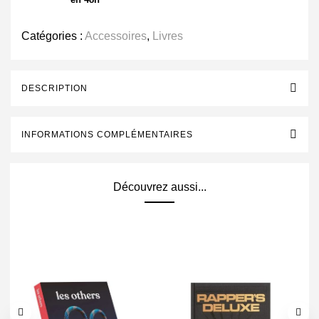
Catégories :
Accessoires
,
Livres
DESCRIPTION
INFORMATIONS COMPLÉMENTAIRES
Découvrez aussi...