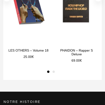
LES OTHERS – Volume 18
PHAIDON – Rapper S
Deluxe
25.00
€
69.00
€
NOTRE HISTOIRE