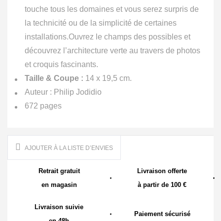
touche tous les domaines et vous serez surpris de
la technicité ou de la simplicité de certaines
installations.
Ouvrez le champs des possibles et
découvrez l’architecture verte au travers de photos
et croquis fascinants.
Taille & Coupe :
14 x 19,5 cm.
Auteur : Philip Jodidio
672 pages
AJOUTER À LA LISTE D’ENVIES
Retrait gratuit
Livraison offerte
en magasin
à partir de 100 €
Livraison suivie
Paiement sécurisé
en 48h