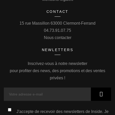
CONTACT
15 rue Massillon 63000 Clermont-Ferrand
04.73.91.07.75
Nous contacter
NEWLETTERS
Inscrivez-vous à notre newsletter
pour profiter des news, des promotions et des ventes
privées !
J'accepte de recevoir des newsletters de Inside. Je