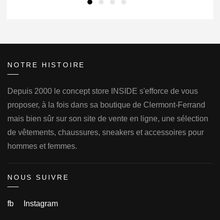
NOTRE HISTOIRE
Depuis 2000 le concept store INSIDE s'efforce de vous
proposer, à la fois dans sa boutique de Clermont-Ferrand
mais bien sûr sur son site de vente en ligne, une sélection
de vêtements, chaussures, sneakers et accessoires pour
hommes et femmes.
NOUS SUIVRE
fb
Instagram