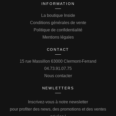
INFORMATION
La boutique Inside
Conditions générales de vente
Politique de confidentialité
Mentions légales
CONTACT
15 rue Massillon 63000 Clermont-Ferrand
04.73.91.07.75
Nous contacter
NEWLETTERS
Inscrivez-vous à notre newsletter
pour profiter des news, des promotions et des ventes