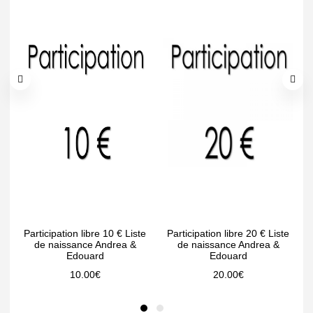
Participation libre 10 € Liste
Participation libre 20 € Liste
de naissance Andrea &
de naissance Andrea &
Edouard
Edouard
10.00
€
20.00
€