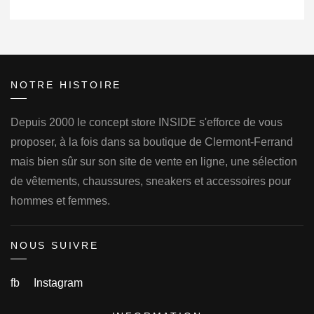
NOTRE HISTOIRE
Depuis 2000 le concept store INSIDE s'efforce de vous
proposer, à la fois dans sa boutique de Clermont-Ferrand
mais bien sûr sur son site de vente en ligne, une sélection
de vêtements, chaussures, sneakers et accessoires pour
hommes et femmes.
NOUS SUIVRE
fb
Instagram