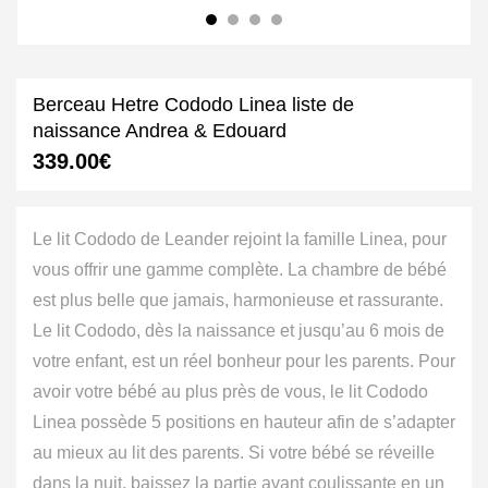
Berceau Hetre Cododo Linea liste de
naissance Andrea & Edouard
339.00
€
Le lit Cododo de Leander rejoint la famille Linea, pour
vous offrir une gamme complète. La chambre de bébé
est plus belle que jamais, harmonieuse et rassurante.
Le lit Cododo, dès la naissance et jusqu’au 6 mois de
votre enfant, est un réel bonheur pour les parents. Pour
avoir votre bébé au plus près de vous, le lit Cododo
Linea possède 5 positions en hauteur afin de s’adapter
au mieux au lit des parents. Si votre bébé se réveille
dans la nuit, baissez la partie avant coulissante en un