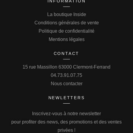
INFORMATION
La boutique Inside
Conditions générales de vente
Politique de confidentialité
Mentions légales
CONTACT
15 rue Massillon 63000 Clermont-Ferrand
04.73.91.07.75
Nous contacter
NEWLETTERS
Inscrivez-vous à notre newsletter
pour profiter des news, des promotions et des ventes
privées !