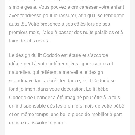
simple geste. Vous pouvez alors caresser votre enfant
avec tendresse pour le rassurer, afin qu’il se rendorme
aussitôt. Votre présence à ses côtés lors de ses
premiers mois, l’aide à passer des nuits paisibles et à
faire de jolis rêves.
Le design du lit Cododo est épuré et s’accorde
idéalement à votre intérieur. Des lignes sobres et
naturelles, qui reflètent à merveille le design
scandinave tant adoré. Tendance, le lit Cododo se
fond joliment dans votre décoration. Le lit bébé
Cododo de Leander a été imaginé pour être à la fois
un indispensable dès les premiers mois de votre bébé
et en même temps, une belle pièce de mobilier à part
entière dans votre intérieur.