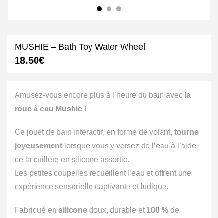
MUSHIE – Bath Toy Water Wheel
18.50
€
Amusez-vous encore plus à l’heure du bain avec
la
roue à eau Mushie
!
Ce jouet de bain interactif, en forme de volant,
tourne
joyeusement
lorsque vous y versez de l’eau à l’aide
de la cuillère en silicone assortie.
Les petites coupelles recueillent l’eau et offrent une
expérience sensorielle captivante et ludique.
Fabriqué en
silicone
doux, durable et
100 %
de