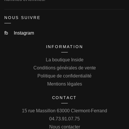
NOUS SUIVRE
fb
Instagram
INFORMATION
La boutique Inside
Conditions générales de vente
Politique de confidentialité
Mentions légales
CONTACT
15 rue Massillon 63000 Clermont-Ferrand
04.73.91.07.75
Nous contacter