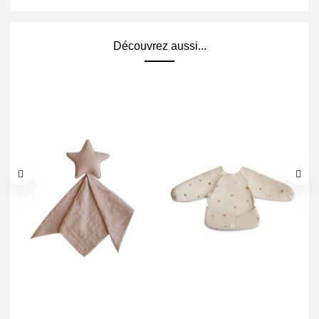
Découvrez aussi...