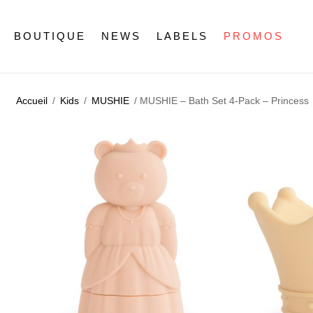
BOUTIQUE
NEWS
LABELS
PROMOS
Accueil
/
Kids
/
MUSHIE
/ MUSHIE – Bath Set 4-Pack – Princess