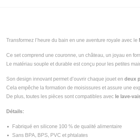
Transformez l’heure du bain en une aventure royale avec le
Ce set comprend une couronne, un château, un joyau en for
Le matériau souple et durable est conçu pour les petites mains
Son design innovant permet d’ouvrir chaque jouet en
deux p
Cela empêche la formation de moisissures et assure une exp
De plus, toutes les pièces sont compatibles avec
le lave-vai
Détails:
Fabriqué en silicone 100 % de qualité alimentaire
Sans BPA, BPS, PVC et phtalates