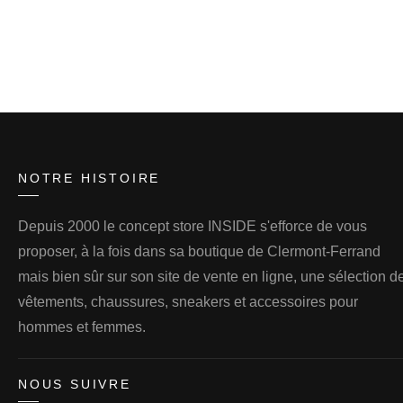
NOTRE HISTOIRE
Depuis 2000 le concept store INSIDE s'efforce de vous
proposer, à la fois dans sa boutique de Clermont-Ferrand
mais bien sûr sur son site de vente en ligne, une sélection d
vêtements, chaussures, sneakers et accessoires pour
hommes et femmes.
NOUS SUIVRE