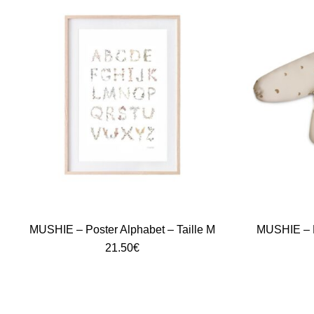
MUSHIE – Poster Alphabet – Taille M
MUSHIE – 
21.50
€