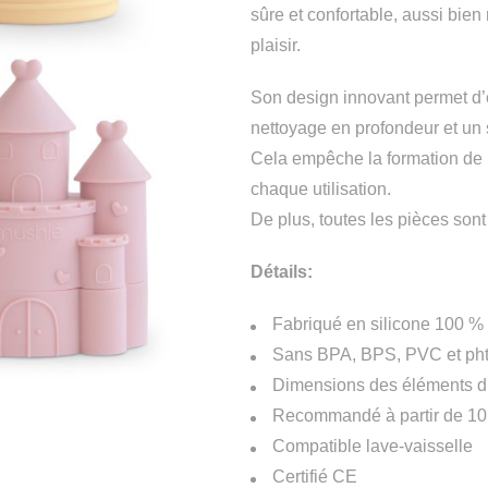
sûre et confortable, aussi bien
plaisir.
Son design innovant permet d’
nettoyage en profondeur et un
Cela empêche la formation de 
chaque utilisation.
De plus, toutes les pièces son
Détails:
Fabriqué en silicone 100 % 
Sans BPA, BPS, PVC et pht
Dimensions des éléments du 
Recommandé à partir de 10
Compatible lave-vaisselle
Certifié CE