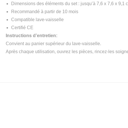
Dimensions des éléments du set : jusqu’à 7,6 x 7,6 x 9,1 
Recommandé à partir de 10 mois
Compatible lave-vaisselle
Certifié CE
Instructions d’entretien:
Convient au panier supérieur du lave-vaisselle.
Après chaque utilisation, ouvrez les pièces, rincez-les soign