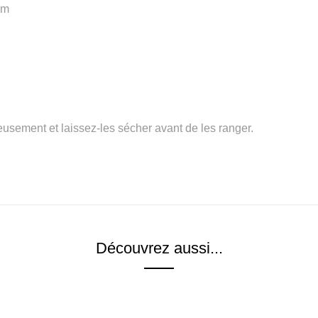
cm
eusement et laissez-les sécher avant de les ranger.
Découvrez aussi...