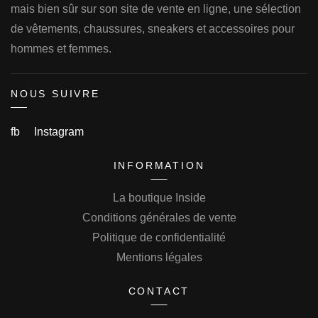
mais bien sûr sur son site de vente en ligne, une sélection
de vêtements, chaussures, sneakers et accessoires pour
hommes et femmes.
NOUS SUIVRE
fb
Instagram
INFORMATION
La boutique Inside
Conditions générales de vente
Politique de confidentialité
Mentions légales
CONTACT