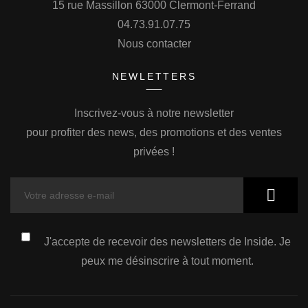
15 rue Massillon 63000 Clermont-Ferrand
04.73.91.07.75
Nous contacter
NEWLETTERS
Inscrivez-vous à notre newsletter
pour profiter des news, des promotions et des ventes
privées !
J'accepte de recevoir des newsletters de Inside. Je
peux me désinscrire à tout moment.