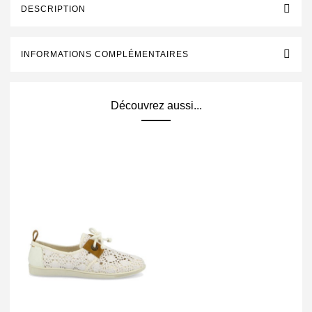
DESCRIPTION
INFORMATIONS COMPLÉMENTAIRES
Découvrez aussi...