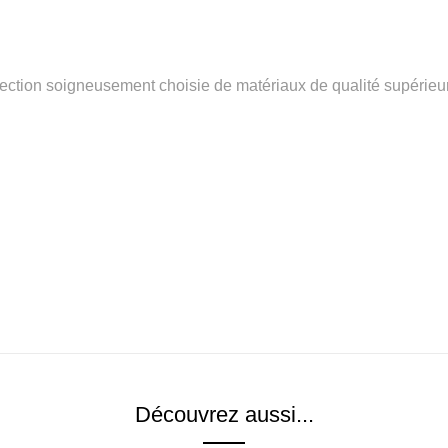
ction soigneusement choisie de matériaux de qualité supérieure,
Découvrez aussi...