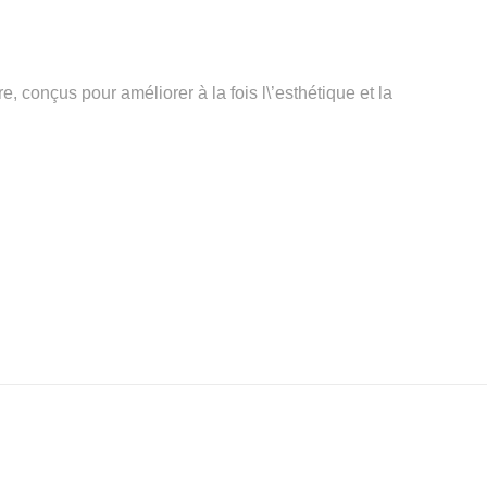
 conçus pour améliorer à la fois l\’esthétique et la