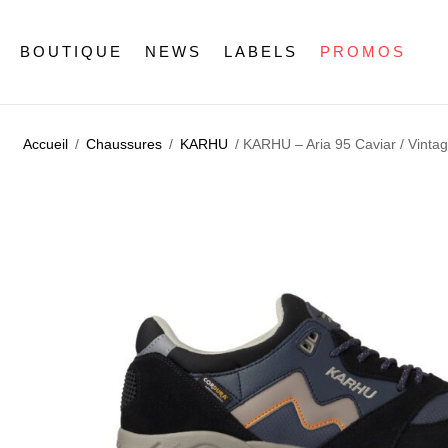
BOUTIQUE
NEWS
LABELS
PROMOS
Accueil
/
Chaussures
/
KARHU
/ KARHU – Aria 95 Caviar / Vintag