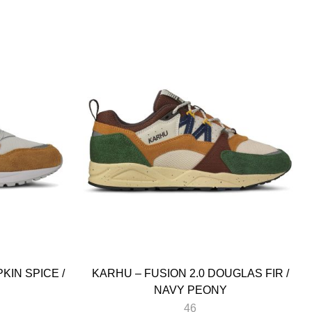
KIN SPICE /
KARHU – FUSION 2.0 DOUGLAS FIR /
NAVY PEONY
46