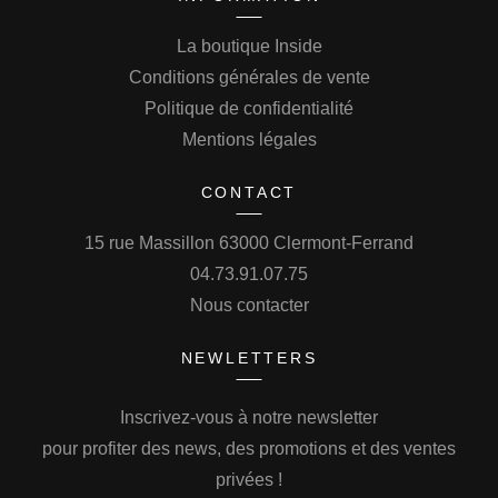
La boutique Inside
Conditions générales de vente
Politique de confidentialité
Mentions légales
CONTACT
15 rue Massillon 63000 Clermont-Ferrand
04.73.91.07.75
Nous contacter
NEWLETTERS
Inscrivez-vous à notre newsletter
pour profiter des news, des promotions et des ventes
privées !