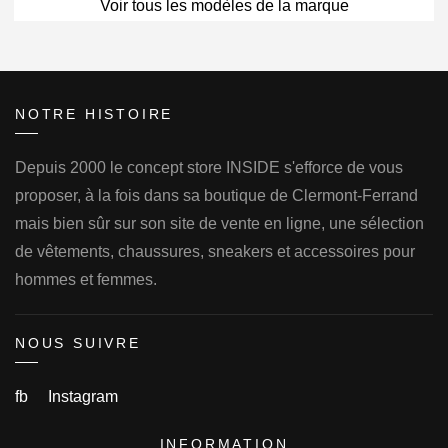
Voir tous les modèles de la marque
NOTRE HISTOIRE
Depuis 2000 le concept store INSIDE s'efforce de vous
proposer, à la fois dans sa boutique de Clermont-Ferrand
mais bien sûr sur son site de vente en ligne, une sélection
de vêtements, chaussures, sneakers et accessoires pour
hommes et femmes.
NOUS SUIVRE
fb
Instagram
INFORMATION