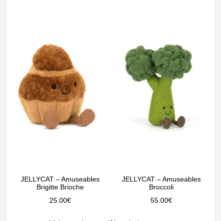
JELLYCAT – Amuseables
JELLYCAT – Amuseables
Brigitte Brioche
Broccoli
25.00
€
55.00
€