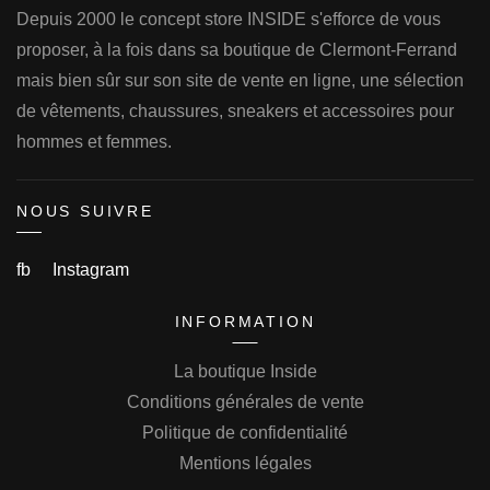
Depuis 2000 le concept store INSIDE s'efforce de vous
proposer, à la fois dans sa boutique de Clermont-Ferrand
mais bien sûr sur son site de vente en ligne, une sélection
de vêtements, chaussures, sneakers et accessoires pour
hommes et femmes.
NOUS SUIVRE
fb
Instagram
INFORMATION
La boutique Inside
Conditions générales de vente
Politique de confidentialité
Mentions légales