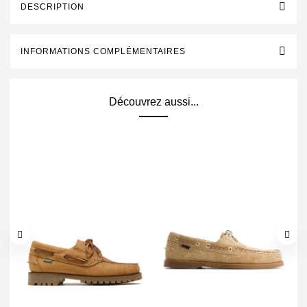
DESCRIPTION
INFORMATIONS COMPLÉMENTAIRES
Découvrez aussi...