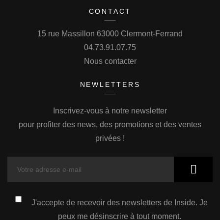
CONTACT
15 rue Massillon 63000 Clermont-Ferrand
04.73.91.07.75
Nous contacter
NEWLETTERS
Inscrivez-vous à notre newsletter
pour profiter des news, des promotions et des ventes
privées !
J'accepte de recevoir des newsletters de Inside. Je
peux me désinscrire à tout moment.