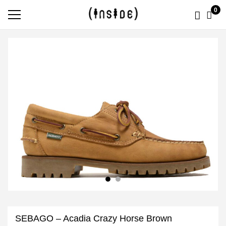
0
SEBAGO – Acadia Crazy Horse Brown